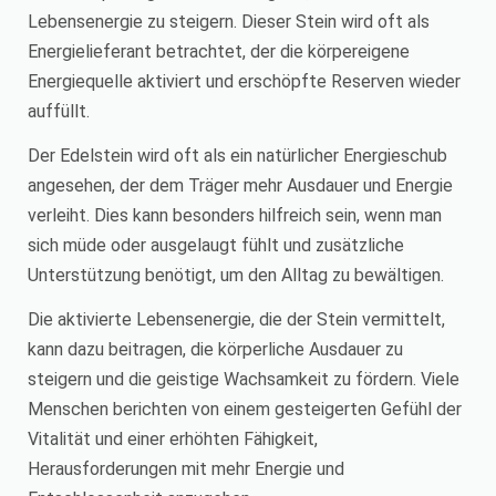
Lebensenergie zu steigern. Dieser Stein wird oft als
Energielieferant betrachtet, der die körpereigene
Energiequelle aktiviert und erschöpfte Reserven wieder
auffüllt.
Der Edelstein wird oft als ein natürlicher Energieschub
angesehen, der dem Träger mehr Ausdauer und Energie
verleiht. Dies kann besonders hilfreich sein, wenn man
sich müde oder ausgelaugt fühlt und zusätzliche
Unterstützung benötigt, um den Alltag zu bewältigen.
Die aktivierte Lebensenergie, die der Stein vermittelt,
kann dazu beitragen, die körperliche Ausdauer zu
steigern und die geistige Wachsamkeit zu fördern. Viele
Menschen berichten von einem gesteigerten Gefühl der
Vitalität und einer erhöhten Fähigkeit,
Herausforderungen mit mehr Energie und