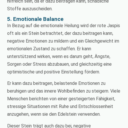
hilfreich sein, da er dazu beitragen kann, schädliche
Stoffe auszuscheiden.
5. Emotionale Balance
In Bezug auf die emotionale Heilung wird der rote Jaspis
oft als ein Stein betrachtet, der dazu beitragen kann,
negative Emotionen zu mildern und ein Gleichgewicht im
emotionalen Zustand zu schaffen. Er kann
unterstützend wirken, wenn es darum geht, Ängste,
Sorgen oder Stress abzubauen, und gleichzeitig eine
optimistische und positive Einstellung fördern.
Er kann dazu beitragen, belastende Emotionen zu
beruhigen und das innere Wohlbefinden zu steigern. Viele
Menschen berichten von einer gesteigerten Fähigkeit,
stressige Situationen mit Ruhe und Entschlossenheit
anzugehen, wenn sie den Edelstein verwenden.
Dieser Stein trägt auch dazu bei, negative