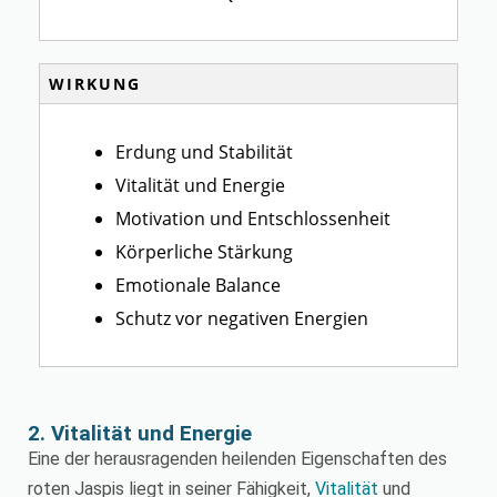
WIRKUNG
Erdung und Stabilität
Vitalität und Energie
Motivation und Entschlossenheit
Körperliche Stärkung
Emotionale Balance
Schutz vor negativen Energien
2. Vitalität und Energie
Eine der herausragenden heilenden Eigenschaften des
roten Jaspis liegt in seiner Fähigkeit,
Vitalität
und