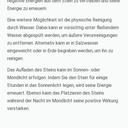
negative Energien aus dem Stein zu vertreiben und seine
Energie zu erneuern.
Eine weitere Möglichkeit ist die physische Reinigung
durch Wasser. Dabei kann er vorsichtig unter fließendem
Wasser abgespült werden, um äußere Verunreinigungen
zu entfernen. Alternativ kann er in Salzwasser
eingeweicht oder in Erde begraben werden, um ihn zu
reinigen.
Das Aufladen des Steins kann im Sonnen- oder
Mondlicht erfolgen. Indem Sie den Stein für einige
Stunden in das Sonnenlicht legen, wird seine Energie
erneuert. Ebenso kann das Platzieren des Steins
während der Nacht im Mondlicht seine positive Wirkung
verstärken.