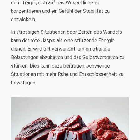
dem Träger, sich auf das Wesentliche zu
konzentrieren und ein Gefühl der Stabilität zu
entwickeln.
In stressigen Situationen oder Zeiten des Wandels
kann der rote Jaspis als eine stützende Energie
dienen. Er wird oft verwendet, um emotionale
Belastungen abzubauen und das Selbstvertrauen zu
stärken. Dies kann dazu beitragen, schwierige
Situationen mit mehr Ruhe und Entschlossenheit zu
bewältigen.