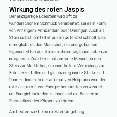
Wirkung des roten Jaspis
Der einzigartige Edelstein wird oft zu
wunderschönem Schmuck verarbeitet, sei es in Form
von Anhängern, Armbändern oder Ohrringen. Auch als
Stein selbst, entfaltet er sein potenzial schnell. Dies
ermöglicht es den Menschen, die energetischen
Eigenschaften des Steins in ihrem täglichen Leben zu
integrieren. Zusätzlich nutzen viele Menschen den
Stein zur Meditation, um eine tiefere Verbindung zur
Erde herzustellen und gleichzeitig innere Stärke und
Ruhe zu finden. In der alternativen Heilpraxis wird der
rote Jaspis oft von Energietherapeuten verwendet,
um Energieblockaden zu lösen und die Balance im
Energiefluss des Körpers zu fördern.
Am besten wirkt er in direkter Umgebung.