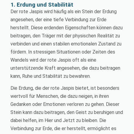
1. Erdung und Stabilität
Der rote Jaspis wird häufig als ein Stein der Erdung
angesehen, der eine tiefe Verbindung zur Erde
herstellt. Diese erdenden Eigenschaften können dazu
beitragen, den Träger mit der physischen Realität zu
verbinden und einen stabilen emotionalen Zustand zu
fördern. In stressigen Situationen oder Zeiten des
Wandels wird der rote Jaspis oft als eine
unterstützende Kraft angesehen, die dazu beitragen
kann, Ruhe und Stabilität zu bewahren.
Die Erdung, die der rote Jaspis bietet, ist besonders
wertvoll für Menschen, die dazu neigen, in ihren
Gedanken oder Emotionen verloren zu gehen. Dieser
Stein kann dazu beitragen, den Geist zu beruhigen und
dabei helfen, im Hier und Jetzt zu bleiben. Die
Verbindung zur Erde, die er herstellt, ermöglicht es