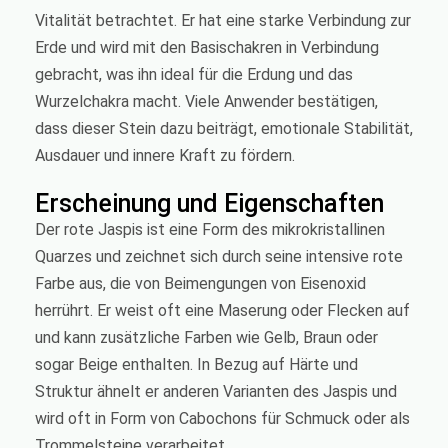
Vitalität betrachtet. Er hat eine starke Verbindung zur
Erde und wird mit den Basischakren in Verbindung
gebracht, was ihn ideal für die Erdung und das
Wurzelchakra macht. Viele Anwender bestätigen,
dass dieser Stein dazu beiträgt, emotionale Stabilität,
Ausdauer und innere Kraft zu fördern.
Erscheinung und Eigenschaften
Der rote Jaspis ist eine Form des mikrokristallinen
Quarzes und zeichnet sich durch seine intensive rote
Farbe aus, die von Beimengungen von Eisenoxid
herrührt. Er weist oft eine Maserung oder Flecken auf
und kann zusätzliche Farben wie Gelb, Braun oder
sogar Beige enthalten. In Bezug auf Härte und
Struktur ähnelt er anderen Varianten des Jaspis und
wird oft in Form von Cabochons für Schmuck oder als
Trommelsteine verarbeitet.