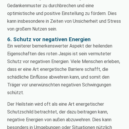
Gedankenmuster zu durchbrechen und eine
optimistische und positive Einstellung zu fördern. Dies
kann insbesondere in Zeiten von Unsicherheit und Stress
von großem Nutzen sein.
6. Schutz vor negativen Energien
Ein weiterer bemerkenswerter Aspekt der heilenden
Eigenschaften des roten Jaspis ist sein vermuteter
Schutz vor negativen Energien. Viele Menschen erleben,
dass er eine Art energetische Barriere schafft, die
schädliche Einflüsse abwehren kann, und somit den
Träger vor unerwünschten negativen Schwingungen
schützt.
Der Heilstein wird oft als eine Art energetischer
Schutzschild betrachtet, der dazu beitragen kann,
negative Energien von außen abzuwehren. Dies kann
besonders in Umgebungen oder Situationen nützlich