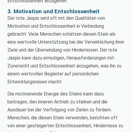
Entschlossenheit anzugehen.
3. Motivation und Entschlossenheit
Der rote Jaspis wird oft mit den Qualitäten von
Motivation und Entschlossenheit in Verbindung
gebracht. Viele Menschen schätzen diesen Stein als
eine wertvolle Unterstützung bei der Verwirklichung ihrer
Ziele und der Überwindung von Hindernissen. Der rote
Jaspis kann dazu ermutigen, Herausforderungen mit
Zuversicht und Entschlossenheit anzugehen, was ihn zu
einem wertvollen Begleiter auf persönlichen
Entwicklungsreisen macht.
Die motivierende Energie des Steins kann dazu
beitragen, den inneren Antrieb zu stärken und die
Ausdauer bei der Verfolgung von Zielen zu fördern.
Menschen, die diesen Stein verwenden, berichten oft
von einer gesteigerten Entschlossenheit, Hindernisse zu