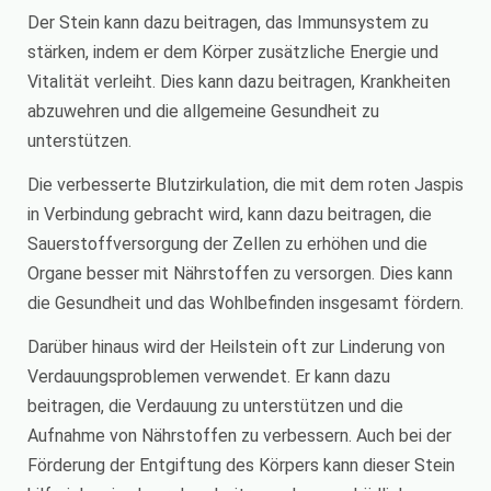
Der Stein kann dazu beitragen, das Immunsystem zu
stärken, indem er dem Körper zusätzliche Energie und
Vitalität verleiht. Dies kann dazu beitragen, Krankheiten
abzuwehren und die allgemeine Gesundheit zu
unterstützen.
Die verbesserte Blutzirkulation, die mit dem roten Jaspis
in Verbindung gebracht wird, kann dazu beitragen, die
Sauerstoffversorgung der Zellen zu erhöhen und die
Organe besser mit Nährstoffen zu versorgen. Dies kann
die Gesundheit und das Wohlbefinden insgesamt fördern.
Darüber hinaus wird der Heilstein oft zur Linderung von
Verdauungsproblemen verwendet. Er kann dazu
beitragen, die Verdauung zu unterstützen und die
Aufnahme von Nährstoffen zu verbessern. Auch bei der
Förderung der Entgiftung des Körpers kann dieser Stein