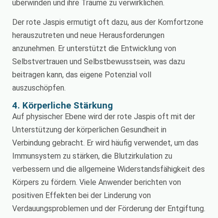
überwinden und ihre Träume zu verwirklichen.
Der rote Jaspis ermutigt oft dazu, aus der Komfortzone
herauszutreten und neue Herausforderungen
anzunehmen. Er unterstützt die Entwicklung von
Selbstvertrauen und Selbstbewusstsein, was dazu
beitragen kann, das eigene Potenzial voll
auszuschöpfen.
4. Körperliche Stärkung
Auf physischer Ebene wird der rote Jaspis oft mit der
Unterstützung der körperlichen Gesundheit in
Verbindung gebracht. Er wird häufig verwendet, um das
Immunsystem zu stärken, die Blutzirkulation zu
verbessern und die allgemeine Widerstandsfähigkeit des
Körpers zu fördern. Viele Anwender berichten von
positiven Effekten bei der Linderung von
Verdauungsproblemen und der Förderung der Entgiftung.