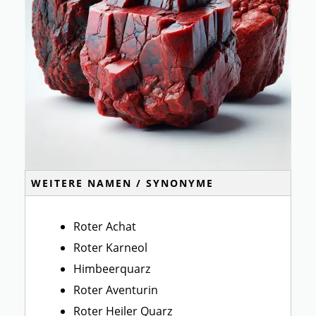
WEITERE NAMEN / SYNONYME
Roter Achat
Roter Karneol
Himbeerquarz
Roter Aventurin
Roter Heiler Quarz